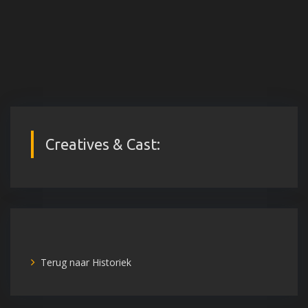
Creatives & Cast:
Terug naar Historiek