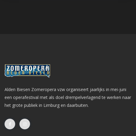
Alden Biesen Zomeropera vzw organiseert jaarlijks in mei-juni
een operafestival met als doel drempelverlagend te werken naar
het grote publiek in Limburg en daarbuiten.