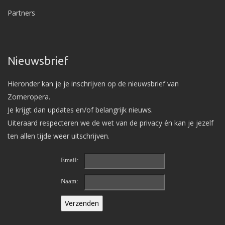
Partners
Nieuwsbrief
Hieronder kan je je inschrijven op de nieuwsbrief van
Zomeropera.
Je krijgt dan updates en/of belangrijk nieuws.
Uiteraard respecteren we de wet van de privacy én kan je jezelf
ten allen tijde weer uitschrijven.
Email:
Naam: