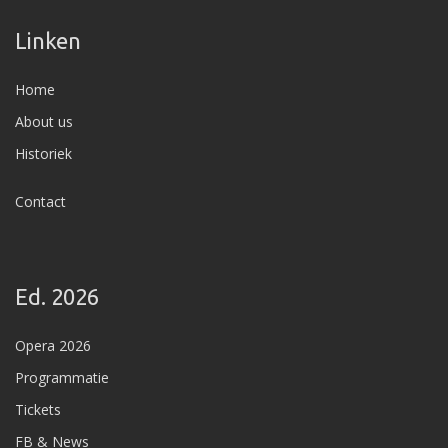
Linken
Home
About us
Historiek
Contact
Ed. 2026
Opera 2026
Programmatie
Tickets
FB & News