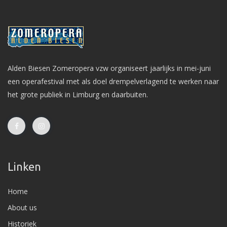
Alden Biesen Zomeropera vzw organiseert jaarlijks in mei-juni
een operafestival met als doel drempelverlagend te werken naar
het grote publiek in Limburg en daarbuiten.
Linken
Home
About us
Historiek