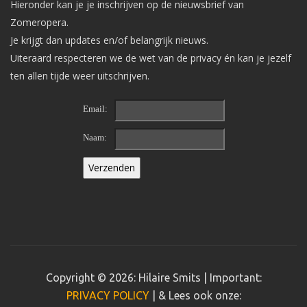
Hieronder kan je je inschrijven op de nieuwsbrief van
Zomeropera.
Je krijgt dan updates en/of belangrijk nieuws.
Uiteraard respecteren we de wet van de privacy én kan je jezelf
ten allen tijde weer uitschrijven.
Email:
Naam:
Copyright © 2026: Hilaire Smits | Important:
PRIVACY POLICY
| & Lees ook onze: