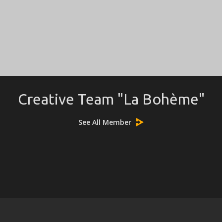
Creative Team "La Bohème"
See All Member