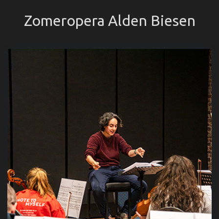
Zomeropera Alden Biesen