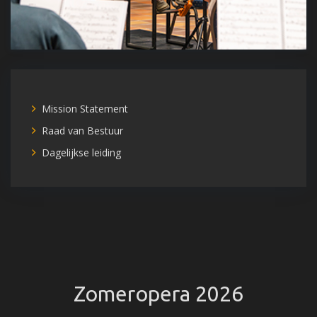
Mission Statement
Raad van Bestuur
Dagelijkse leiding
Zomeropera 2026