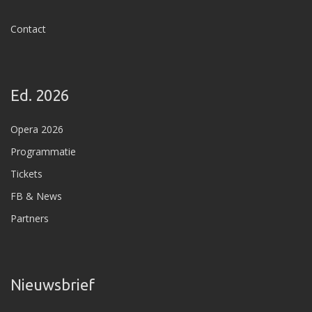
Contact
Ed. 2026
Opera 2026
Programmatie
Tickets
FB & News
Partners
Nieuwsbrief