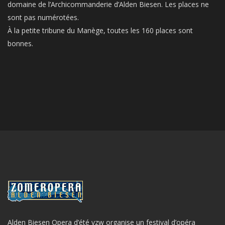
domaine de l’Archicommanderie d’Alden Biesen. Les places ne
sont pas numérotées.
À la petite tribune du Manège, toutes les 160 places sont
bonnes.
Alden Biesen Opera d’été vzw organise un festival d’opéra