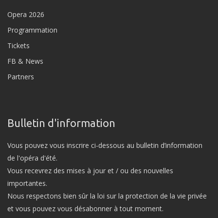
Opera 2026
Programmation
Tickets
FB & News
Partners
Bulletin d'information
Vous pouvez vous inscrire ci-dessous au bulletin d’information
de l'opéra d'été.
Vous recevrez des mises à jour et / ou des nouvelles
importantes.
Nous respectons bien sûr la loi sur la protection de la vie privée
et vous pouvez vous désabonner à tout moment.