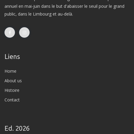
annuel en mai-juin dans le but d'abaisser le seuil pour le grand
public, dans le Limbourg et au-delà.
Liens
Home
About us
Histoire
Contact
Ed. 2026