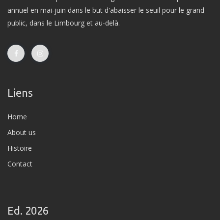
annuel en mai-juin dans le but d'abaisser le seuil pour le grand
public, dans le Limbourg et au-delà.
Liens
Home
About us
Histoire
Contact
Ed. 2026