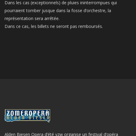
Dans les cas (exceptionnels) de pluies ininterrompues qui
pourraient tomber jusque dans la fosse d’orchestre, la
représentation sera arrêtée.
Dans ce cas, les billets ne seront pas remboursés.
Alden Biesen Opera d’été vzw organise un festival d’opéra