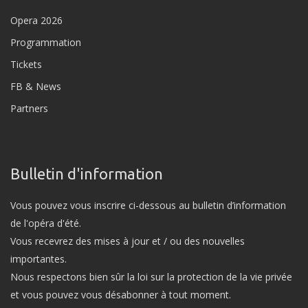
Opera 2026
Programmation
Tickets
FB & News
Partners
Bulletin d'information
Vous pouvez vous inscrire ci-dessous au bulletin d’information
de l'opéra d'été.
Vous recevrez des mises à jour et / ou des nouvelles
importantes.
Nous respectons bien sûr la loi sur la protection de la vie privée
et vous pouvez vous désabonner à tout moment.