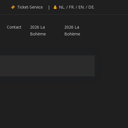
Ticket-Service
|
NL.
/
FR.
/
EN.
/
DE.
Contact
2026 La
2026 La
Bohème
Bohème