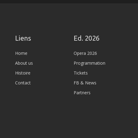
Liens
Ed. 2026
Home
Opera 2026
About us
Programmation
Histoire
Tickets
Contact
FB & News
Partners