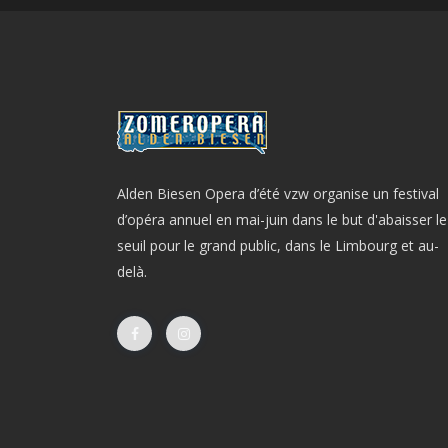
Alden Biesen Opera d’été vzw organise un festival
d’opéra annuel en mai-juin dans le but d'abaisser le
seuil pour le grand public, dans le Limbourg et au-
delà.