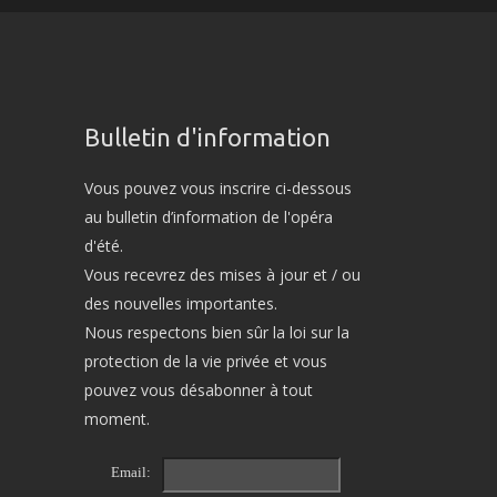
Bulletin d'information
Vous pouvez vous inscrire ci-dessous
au bulletin d’information de l'opéra
d'été.
Vous recevrez des mises à jour et / ou
des nouvelles importantes.
Nous respectons bien sûr la loi sur la
protection de la vie privée et vous
pouvez vous désabonner à tout
moment.
Email: