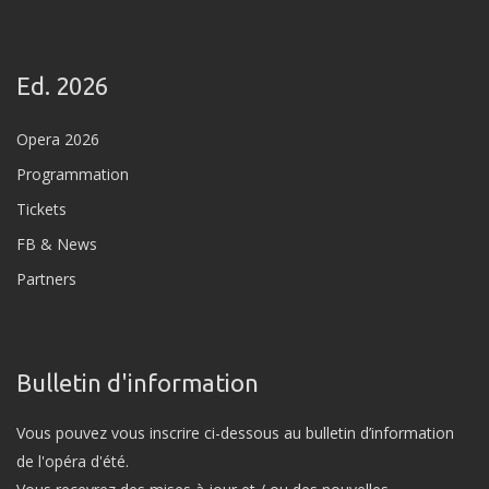
Ed. 2026
Opera 2026
Programmation
Tickets
FB & News
Partners
Bulletin d'information
Vous pouvez vous inscrire ci-dessous au bulletin d’information
de l'opéra d'été.