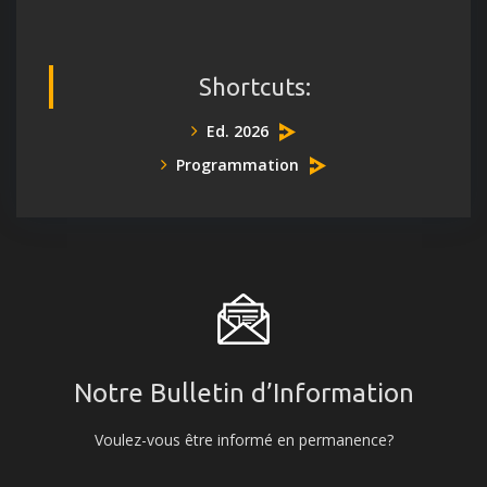
Shortcuts:
Ed. 2026
Programmation
Notre Bulletin d’Information
Voulez-vous être informé en permanence?