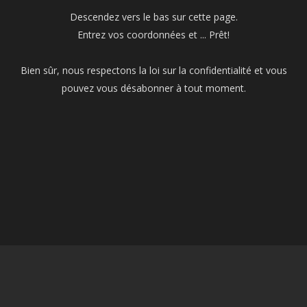
Descendez vers le bas sur cette page.
Entrez vos coordonnées et ... Prêt!
Bien sûr, nous respectons la loi sur la confidentialité et vous
pouvez vous désabonner à tout moment.