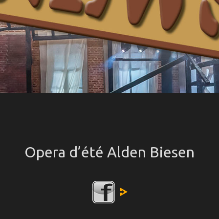
Opera d’été Alden Biesen