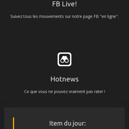
FB Live!
Suivez tous les mouvements sur notre page FB "en ligne".
Hotnews
Ce que vous ne pouvez vraiment pas rater !
Item du jour: