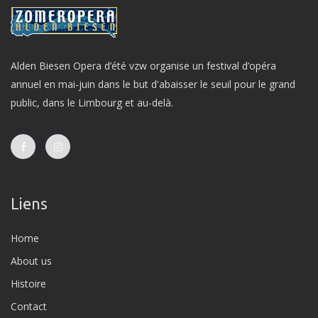
Alden Biesen Opera d’été vzw organise un festival d’opéra
annuel en mai-juin dans le but d'abaisser le seuil pour le grand
public, dans le Limbourg et au-delà.
Liens
Home
About us
Histoire
Contact