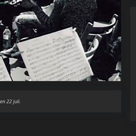
en 22 juli.