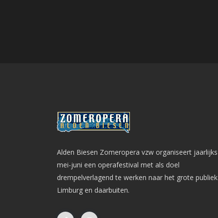
Alden Biesen Zomeropera vzw organiseert jaarlijks
mei-juni een operafestival met als doel
drempelverlagend te werken naar het grote publiek
Limburg en daarbuiten.