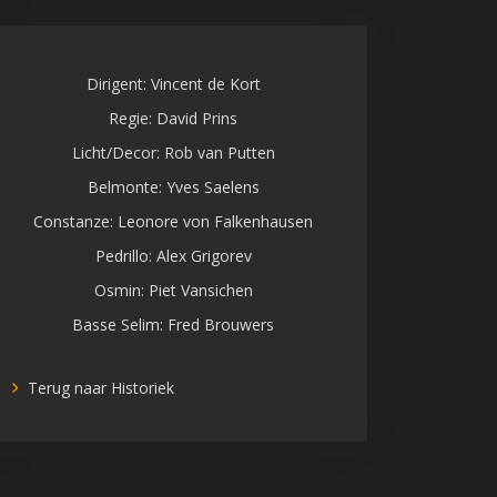
Dirigent: Vincent de Kort
Regie: David Prins
Licht/Decor: Rob van Putten
Belmonte: Yves Saelens
Constanze: Leonore von Falkenhausen
Pedrillo: Alex Grigorev
Osmin: Piet Vansichen
Basse Selim: Fred Brouwers
Terug naar Historiek