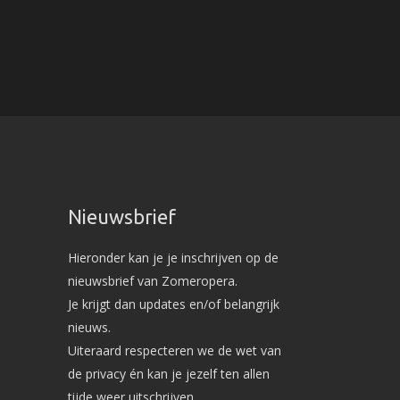
Nieuwsbrief
Hieronder kan je je inschrijven op de
nieuwsbrief van Zomeropera.
Je krijgt dan updates en/of belangrijk
nieuws.
Uiteraard respecteren we de wet van
de privacy én kan je jezelf ten allen
tijde weer uitschrijven.