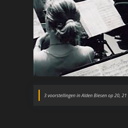
3 voorstellingen in Alden Biesen op 20, 21 