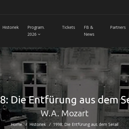
Historiek
Program.
Tickets
FB &
Partners
2026
News
8: Die Entfürung aus dem Se
W.A. Mozart
Home
Historiek
1998: Die Entfürung aus dem Serail