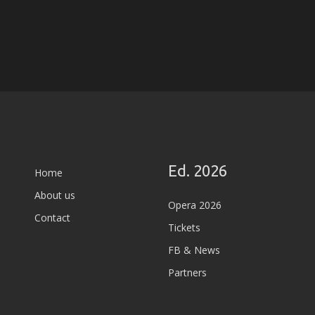
Ed. 2026
Home
About us
Opera 2026
Contact
Tickets
FB & News
Partners