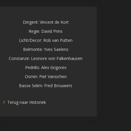
Dirigent: Vincent de Kort
Regie: David Prins
Licht/Decor: Rob van Putten
Belmonte: Yves Saelens
Constanze: Leonore von Falkenhausen
Pedrillo: Alex Grigorev
Osmin: Piet Vansichen
Basse Selim: Fred Brouwers
Terug naar Historiek