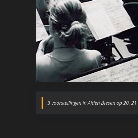
3 voorstellingen in Alden Biesen op 20, 21 