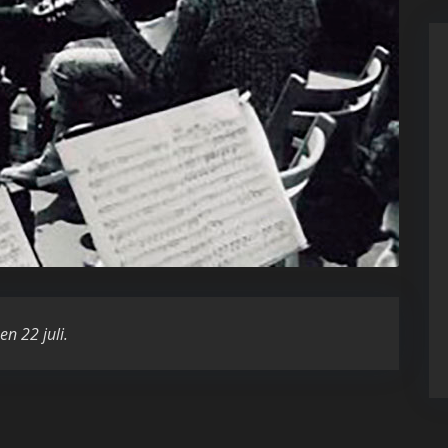
en 22 juli.