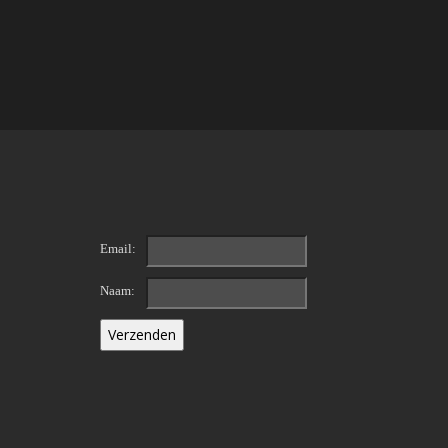
Email:
Naam: