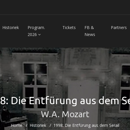
Historiek
Program.
Tickets
FB &
Partners
2026
News
8: Die Entfürung aus dem Se
W.A. Mozart
Home
Historiek
1998: Die Entfürung aus dem Serail