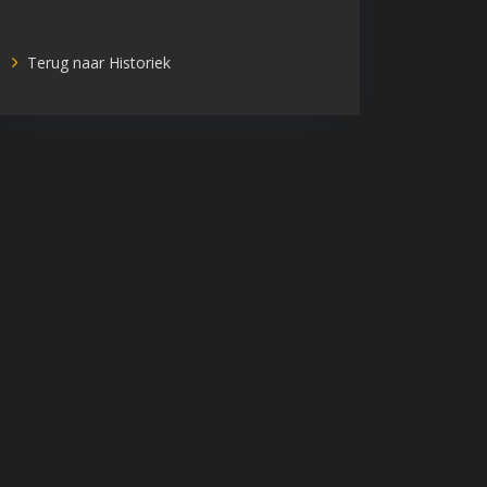
Terug naar Historiek