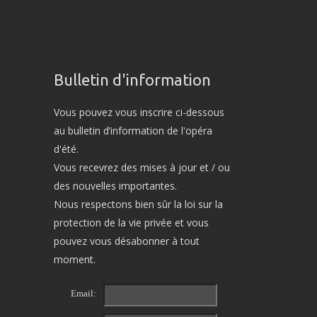
Bulletin d'information
Vous pouvez vous inscrire ci-dessous
au bulletin d’information de l'opéra
d'été.
Vous recevrez des mises à jour et / ou
des nouvelles importantes.
Nous respectons bien sûr la loi sur la
protection de la vie privée et vous
pouvez vous désabonner à tout
moment.
Email: