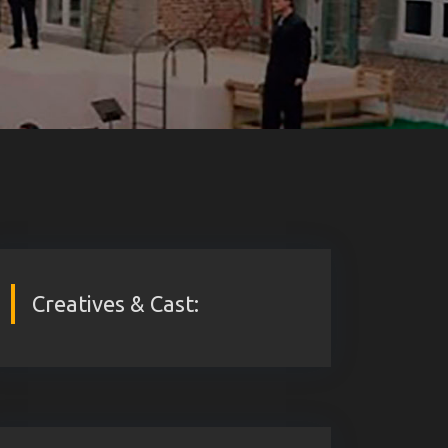
Creatives & Cast: