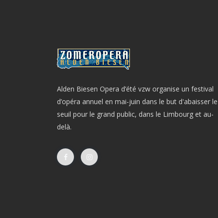
Alden Biesen Opera d’été vzw organise un festival
d’opéra annuel en mai-juin dans le but d'abaisser le
seuil pour le grand public, dans le Limbourg et au-
delà.