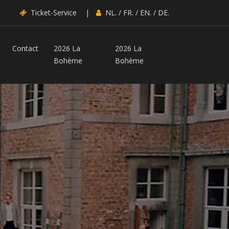
Ticket-Service
|
NL.
/
FR.
/
EN.
/
DE.
Contact
2026 La
2026 La
Bohème
Bohème