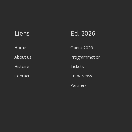
Liens
Ed. 2026
Home
Opera 2026
About us
Programmation
Histoire
Tickets
Contact
FB & News
Partners