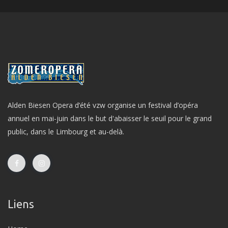
Alden Biesen Opera d’été vzw organise un festival d’opéra
annuel en mai-juin dans le but d'abaisser le seuil pour le grand
public, dans le Limbourg et au-delà.
Liens