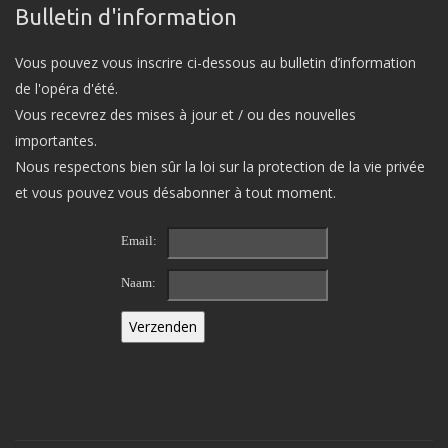
Bulletin d'information
Vous pouvez vous inscrire ci-dessous au bulletin d’information
de l'opéra d'été.
Vous recevrez des mises à jour et / ou des nouvelles
importantes.
Nous respectons bien sûr la loi sur la protection de la vie privée
et vous pouvez vous désabonner à tout moment.
Email:
Naam: