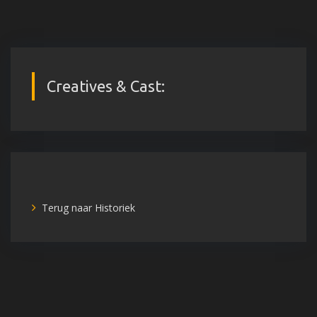
Creatives & Cast:
Terug naar Historiek