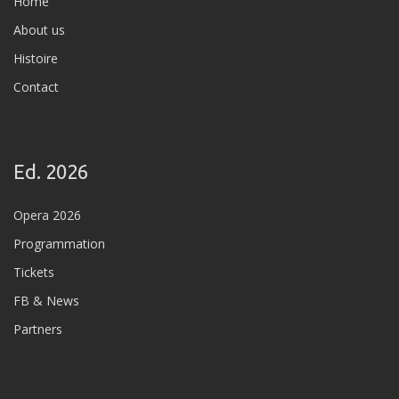
Home
About us
Histoire
Contact
Ed. 2026
Opera 2026
Programmation
Tickets
FB & News
Partners