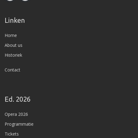
Linken
Home
About us
Historiek
Contact
Ed. 2026
Opera 2026
Programmatie
Tickets