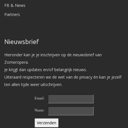
FB & News
Partners
Nieuwsbrief
Hieronder kan je je inschrijven op de nieuwsbrief van
Zomeropera.
Je krijgt dan updates en/of belangrijk nieuws.
Uiteraard respecteren we de wet van de privacy én kan je jezelf
ten allen tijde weer uitschrijven.
Email:
Naam: