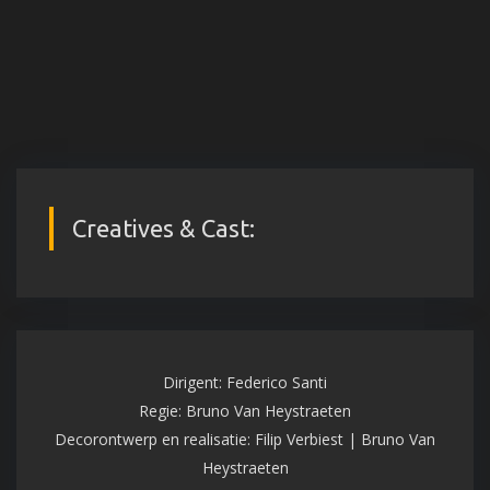
Creatives & Cast:
Dirigent: Federico Santi
Regie: Bruno Van Heystraeten
Decorontwerp en realisatie: Filip Verbiest | Bruno Van
Heystraeten