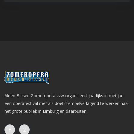
Alden Biesen Zomeropera vzw organiseert jaarlijks in mei-juni
een operafestival met als doel drempelverlagend te werken naar
het grote publiek in Limburg en daarbuiten.