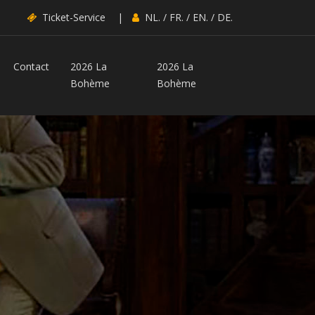
Ticket-Service
|
NL.
/
FR.
/
EN.
/
DE.
Contact
2026 La
2026 La
Bohème
Bohème