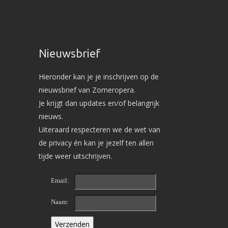
Nieuwsbrief
Hieronder kan je je inschrijven op de
nieuwsbrief van Zomeropera.
Je krijgt dan updates en/of belangrijk
nieuws.
Uiteraard respecteren we de wet van
de privacy én kan je jezelf ten allen
tijde weer uitschrijven.
Email:
Naam: