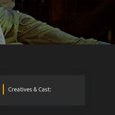
Creatives & Cast: