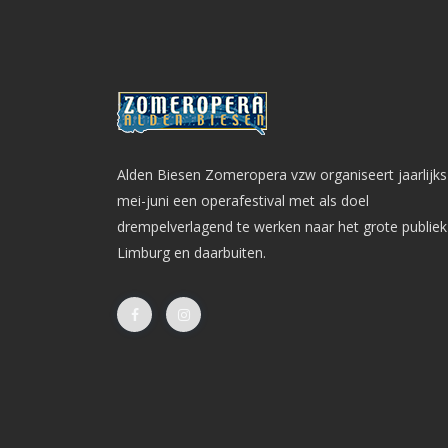
Alden Biesen Zomeropera vzw organiseert jaarlijks
mei-juni een operafestival met als doel
drempelverlagend te werken naar het grote publiek
Limburg en daarbuiten.