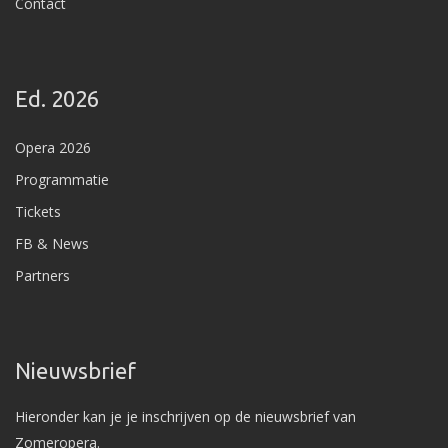
Contact
Ed. 2026
Opera 2026
Programmatie
Tickets
FB & News
Partners
Nieuwsbrief
Hieronder kan je je inschrijven op de nieuwsbrief van
Zomeropera.