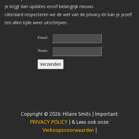
Je krijgt dan updates en/of belangrijk nieuws.
Uiteraard respecteren we de wet van de privacy én kan je jezelf
ten allen tijde weer uitschrijven.
Email:
Naam:
Copyright © 2026: Hilaire Smits | Important:
PRIVACY POLICY
| & Lees ook onze:
Verkoopsvoorwaarden
|