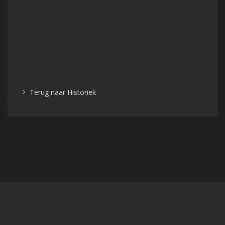
Terug naar Historiek