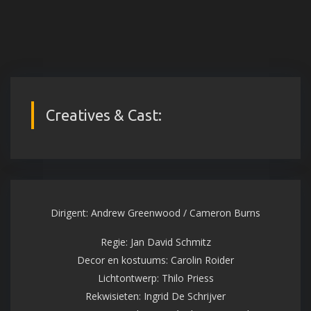
Creatives & Cast:
Dirigent: Andrew Greenwood / Cameron Burns
Regie: Jan David Schmitz
Decor en kostuums: Carolin Roider
Lichtontwerp: Thilo Priess
Rekwisieten: Ingrid De Schrijver