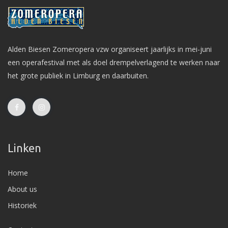
Alden Biesen Zomeropera vzw organiseert jaarlijks in mei-juni
een operafestival met als doel drempelverlagend te werken naar
het grote publiek in Limburg en daarbuiten.
Linken
Home
About us
Historiek