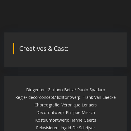
Creatives & Cast:
Dirigenten: Giuliano Betta/ Paolo Spadaro
Regie/ decorconcept/ lichtontwerp: Frank Van Laecke
Choreografie: Véronique Lenaers
Decorontwerp: Philippe Miesch
Kostuumontwerp: Hanne Geerts
Rekwisieten: Ingrid De Schrijver