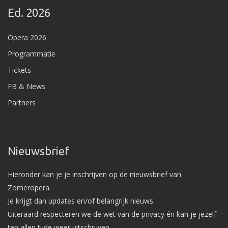
Ed. 2026
Opera 2026
Programmatie
Tickets
FB & News
Partners
Nieuwsbrief
Hieronder kan je je inschrijven op de nieuwsbrief van
Zomeropera.
Je krijgt dan updates en/of belangrijk nieuws.
Uiteraard respecteren we de wet van de privacy én kan je jezelf
ten allen tijde weer uitschrijven.