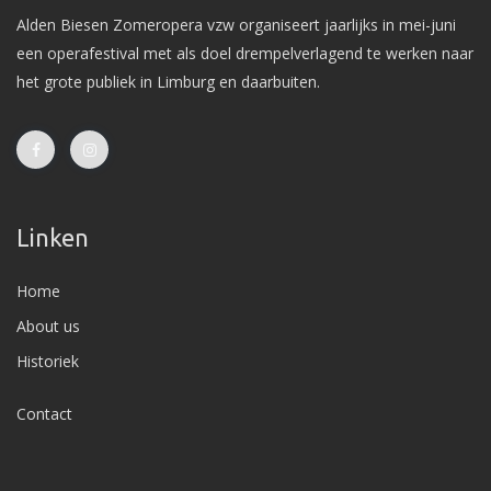
Alden Biesen Zomeropera vzw organiseert jaarlijks in mei-juni
een operafestival met als doel drempelverlagend te werken naar
het grote publiek in Limburg en daarbuiten.
Linken
Home
About us
Historiek
Contact