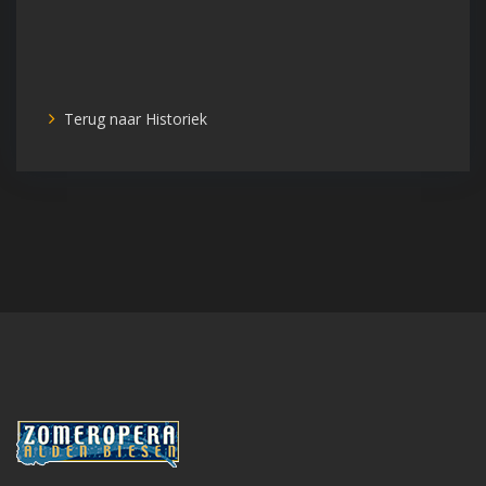
Terug naar Historiek