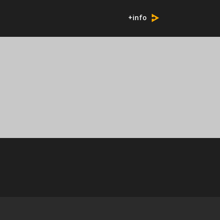
+info