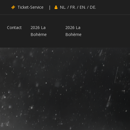
Ticket-Service
|
NL.
/
FR.
/
EN.
/
DE.
Contact
2026 La
2026 La
Bohème
Bohème