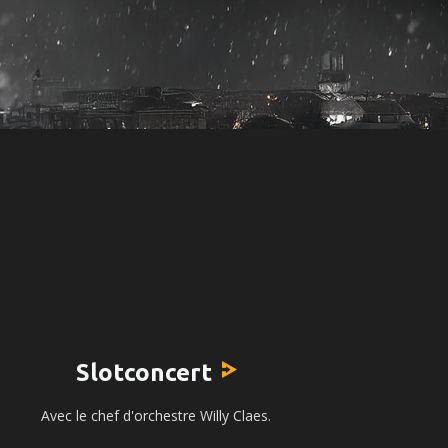
Slotconcert
Avec le chef d'orchestre Willy Claes.