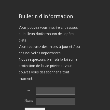
Bulletin d'information
Vous pouvez vous inscrire ci-dessous
au bulletin d’information de l'opéra
d'été.
Vous recevrez des mises à jour et / ou
des nouvelles importantes.
Nous respectons bien sûr la loi sur la
protection de la vie privée et vous
pouvez vous désabonner à tout
moment.
Email:
Naam: