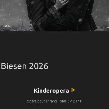
 Biesen 2026
Kinderopera
Opéra pour enfants (cible 6-12 ans)