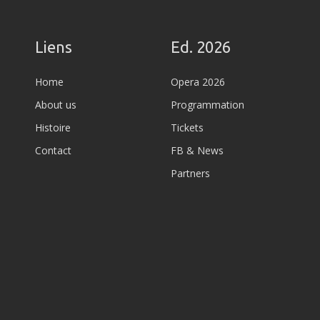
Liens
Ed. 2026
Home
Opera 2026
About us
Programmation
Histoire
Tickets
Contact
FB & News
Partners