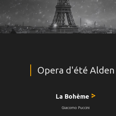
Opera d'été Alden
La Bohème
Giacomo Puccini