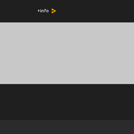
+info