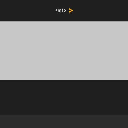
+info