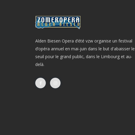
Alden Biesen Opera d’été vzw organise un festival
d’opéra annuel en mai-juin dans le but d'abaisser le
seuil pour le grand public, dans le Limbourg et au-
delà.