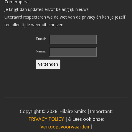
Zomeropera.
Je krijgt dan updates en/of belangrijk nieuws.
Uiteraard respecteren we de wet van de privacy én kan je jezelf
ten allen tijde weer uitschrijven.
Email:
Naam:
Copyright © 2026: Hilaire Smits | Important:
PRIVACY POLICY
| & Lees ook onze:
Verkoopsvoorwaarden
|