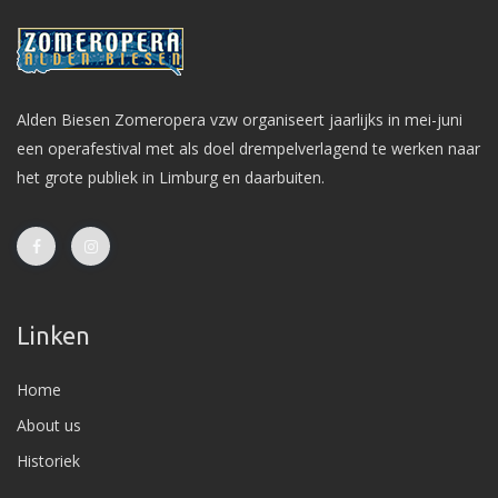
Alden Biesen Zomeropera vzw organiseert jaarlijks in mei-juni
een operafestival met als doel drempelverlagend te werken naar
het grote publiek in Limburg en daarbuiten.
Linken
Home
About us
Historiek