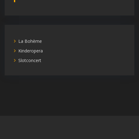
La Bohème
Kinderopera
Slotconcert