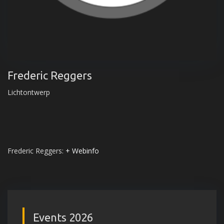
Frederic Reggers
Lichtontwerp
Frederic Reggers:
+ Webinfo
Events 2026