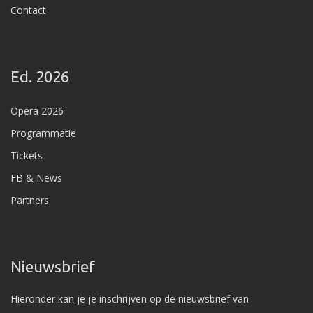
Contact
Ed. 2026
Opera 2026
Programmatie
Tickets
FB & News
Partners
Nieuwsbrief
Hieronder kan je je inschrijven op de nieuwsbrief van