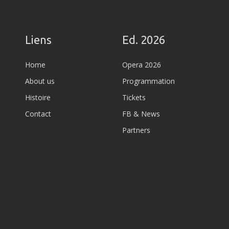
Liens
Ed. 2026
Home
Opera 2026
About us
Programmation
Histoire
Tickets
Contact
FB & News
Partners