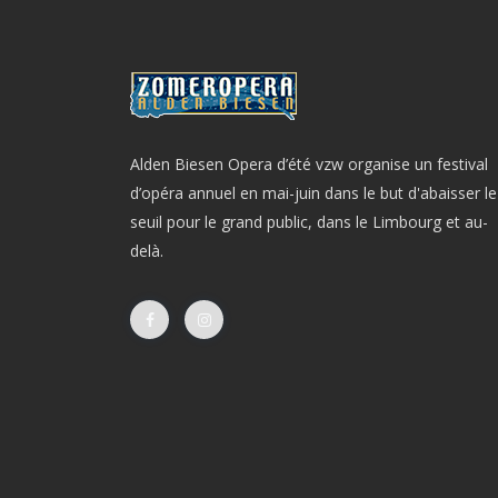
Alden Biesen Opera d’été vzw organise un festival
d’opéra annuel en mai-juin dans le but d'abaisser le
seuil pour le grand public, dans le Limbourg et au-
delà.