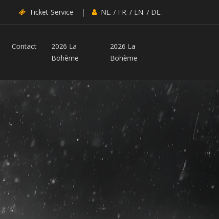
Ticket-Service
|
NL.
/
FR.
/
EN.
/
DE.
Contact
2026 La
2026 La
Bohème
Bohème