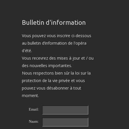
Bulletin d'information
Vous pouvez vous inscrire ci-dessous
au bulletin d’information de l'opéra
d'été.
Vous recevrez des mises à jour et / ou
des nouvelles importantes.
Nous respectons bien sûr la loi sur la
protection de la vie privée et vous
pouvez vous désabonner à tout
moment.
Email:
Naam: